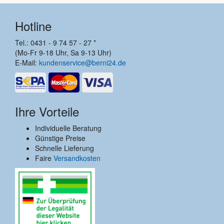
Hotline
Tel.: 0431 - 9 74 57 - 27 *
(Mo-Fr 9-18 Uhr, Sa 9-13 Uhr)
E-Mail:
kundenservice@berni24.de
Ihre Vorteile
Individuelle Beratung
Günstige Preise
Schnelle Lieferung
Faire
Versandkosten