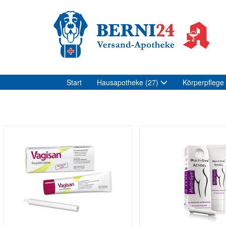
Start
Hausapotheke
(27)
Körperpflege