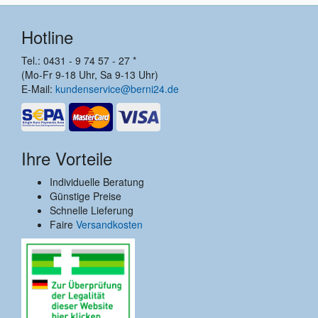
Hotline
Tel.: 0431 - 9 74 57 - 27 *
(Mo-Fr 9-18 Uhr, Sa 9-13 Uhr)
E-Mail:
kundenservice@berni24.de
Ihre Vorteile
Individuelle Beratung
Günstige Preise
Schnelle Lieferung
Faire
Versandkosten