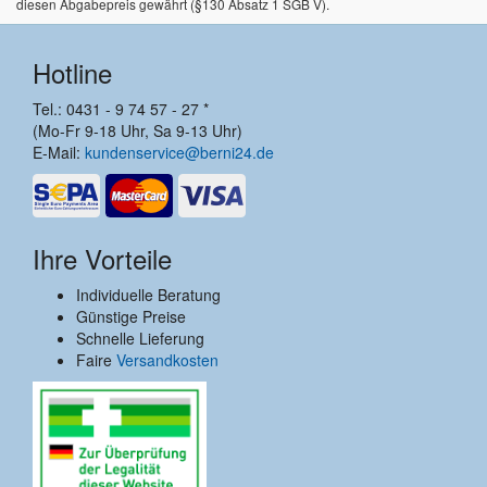
diesen Abgabepreis gewährt (§130 Absatz 1 SGB V).
Hotline
Tel.: 0431 - 9 74 57 - 27 *
(Mo-Fr 9-18 Uhr, Sa 9-13 Uhr)
E-Mail:
kundenservice@berni24.de
Ihre Vorteile
Individuelle Beratung
Günstige Preise
Schnelle Lieferung
Faire
Versandkosten