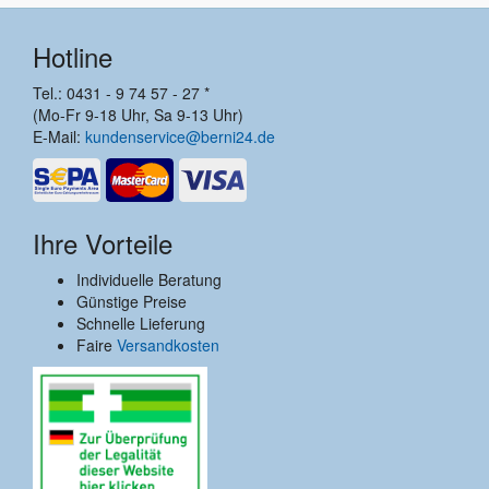
Hotline
Tel.: 0431 - 9 74 57 - 27 *
(Mo-Fr 9-18 Uhr, Sa 9-13 Uhr)
E-Mail:
kundenservice@berni24.de
Ihre Vorteile
Individuelle Beratung
Günstige Preise
Schnelle Lieferung
Faire
Versandkosten