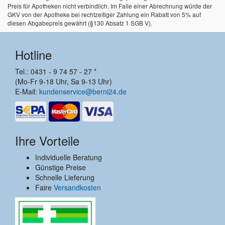
Preis für Apotheken nicht verbindlich. Im Falle einer Abrechnung würde der
GKV von der Apotheke bei rechtzeitiger Zahlung ein Rabatt von 5% auf
diesen Abgabepreis gewährt (§130 Absatz 1 SGB V).
Hotline
Tel.: 0431 - 9 74 57 - 27 *
(Mo-Fr 9-18 Uhr, Sa 9-13 Uhr)
E-Mail:
kundenservice@berni24.de
Ihre Vorteile
Individuelle Beratung
Günstige Preise
Schnelle Lieferung
Faire
Versandkosten