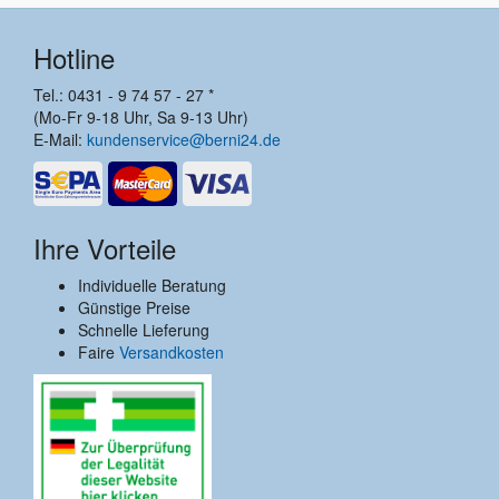
Hotline
Tel.: 0431 - 9 74 57 - 27 *
(Mo-Fr 9-18 Uhr, Sa 9-13 Uhr)
E-Mail:
kundenservice@berni24.de
Ihre Vorteile
Individuelle Beratung
Günstige Preise
Schnelle Lieferung
Faire
Versandkosten