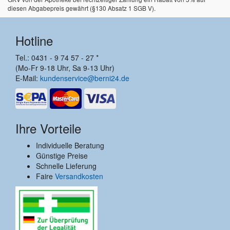
diesen Abgabepreis gewährt (§130 Absatz 1 SGB V).
Hotline
Tel.: 0431 - 9 74 57 - 27 *
(Mo-Fr 9-18 Uhr, Sa 9-13 Uhr)
E-Mail:
kundenservice@berni24.de
Ihre Vorteile
Individuelle Beratung
Günstige Preise
Schnelle Lieferung
Faire
Versandkosten