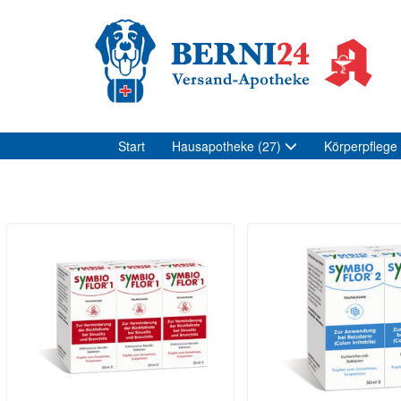
Start
Hausapotheke
(27)
Körperpflege