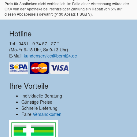
Preis für Apotheken nicht verbindlich. Im Falle einer Abrechnung würde der
GKV von der Apotheke bei rechtzeitiger Zahlung ein Rabatt von 5% auf
diesen Abgabepreis gewährt (§130 Absatz 1 SGB V).
Hotline
Tel.: 0431 - 9 74 57 - 27 *
(Mo-Fr 9-18 Uhr, Sa 9-13 Uhr)
E-Mail:
kundenservice@berni24.de
Ihre Vorteile
Individuelle Beratung
Günstige Preise
Schnelle Lieferung
Faire
Versandkosten