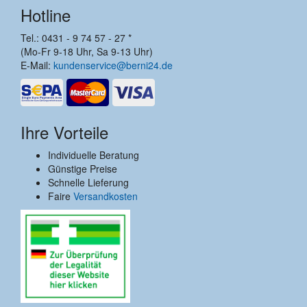
Hotline
Tel.: 0431 - 9 74 57 - 27 *
(Mo-Fr 9-18 Uhr, Sa 9-13 Uhr)
E-Mail:
kundenservice@berni24.de
Ihre Vorteile
Individuelle Beratung
Günstige Preise
Schnelle Lieferung
Faire
Versandkosten