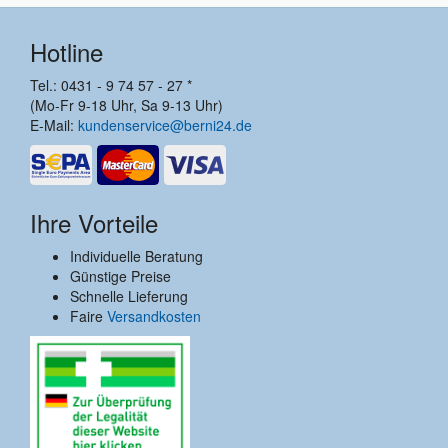
Hotline
Tel.: 0431 - 9 74 57 - 27 *
(Mo-Fr 9-18 Uhr, Sa 9-13 Uhr)
E-Mail:
kundenservice@berni24.de
Ihre Vorteile
Individuelle Beratung
Günstige Preise
Schnelle Lieferung
Faire
Versandkosten