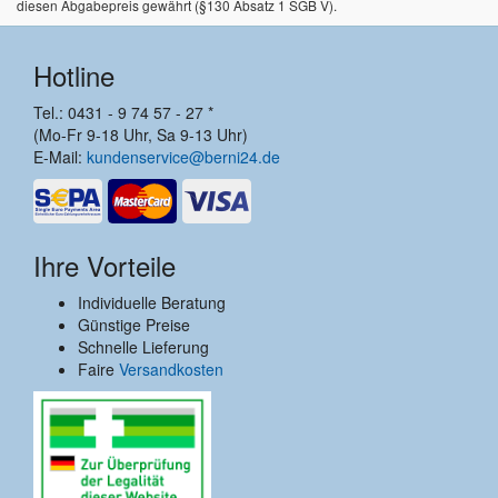
diesen Abgabepreis gewährt (§130 Absatz 1 SGB V).
Hotline
Tel.: 0431 - 9 74 57 - 27 *
(Mo-Fr 9-18 Uhr, Sa 9-13 Uhr)
E-Mail:
kundenservice@berni24.de
Ihre Vorteile
Individuelle Beratung
Günstige Preise
Schnelle Lieferung
Faire
Versandkosten