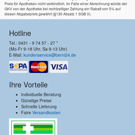
Preis für Apotheken nicht verbindlich. Im Falle einer Abrechnung würde der
GKV von der Apotheke bei rechtzeitiger Zahlung ein Rabatt von 5% auf
diesen Abgabepreis gewährt (§130 Absatz 1 SGB V).
Hotline
Tel.: 0431 - 9 74 57 - 27 *
(Mo-Fr 9-18 Uhr, Sa 9-13 Uhr)
E-Mail:
kundenservice@berni24.de
Ihre Vorteile
Individuelle Beratung
Günstige Preise
Schnelle Lieferung
Faire
Versandkosten