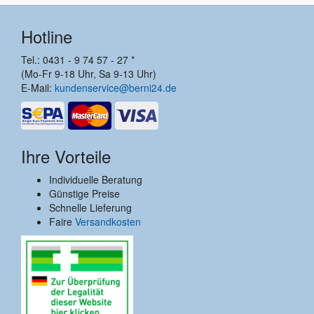
Hotline
Tel.: 0431 - 9 74 57 - 27 *
(Mo-Fr 9-18 Uhr, Sa 9-13 Uhr)
E-Mail:
kundenservice@berni24.de
Ihre Vorteile
Individuelle Beratung
Günstige Preise
Schnelle Lieferung
Faire
Versandkosten