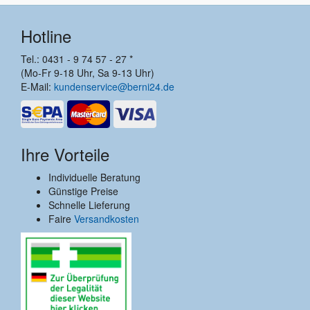
Hotline
Tel.: 0431 - 9 74 57 - 27 *
(Mo-Fr 9-18 Uhr, Sa 9-13 Uhr)
E-Mail:
kundenservice@berni24.de
Ihre Vorteile
Individuelle Beratung
Günstige Preise
Schnelle Lieferung
Faire
Versandkosten