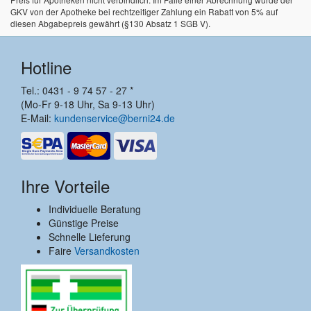
GKV von der Apotheke bei rechtzeitiger Zahlung ein Rabatt von 5% auf
diesen Abgabepreis gewährt (§130 Absatz 1 SGB V).
Hotline
Tel.: 0431 - 9 74 57 - 27 *
(Mo-Fr 9-18 Uhr, Sa 9-13 Uhr)
E-Mail:
kundenservice@berni24.de
Ihre Vorteile
Individuelle Beratung
Günstige Preise
Schnelle Lieferung
Faire
Versandkosten