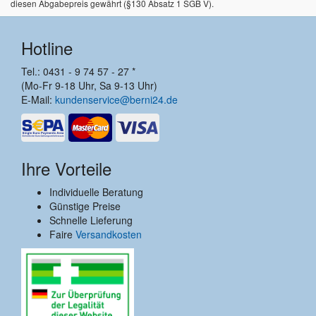
diesen Abgabepreis gewährt (§130 Absatz 1 SGB V).
Hotline
Tel.: 0431 - 9 74 57 - 27 *
(Mo-Fr 9-18 Uhr, Sa 9-13 Uhr)
E-Mail:
kundenservice@berni24.de
Ihre Vorteile
Individuelle Beratung
Günstige Preise
Schnelle Lieferung
Faire
Versandkosten