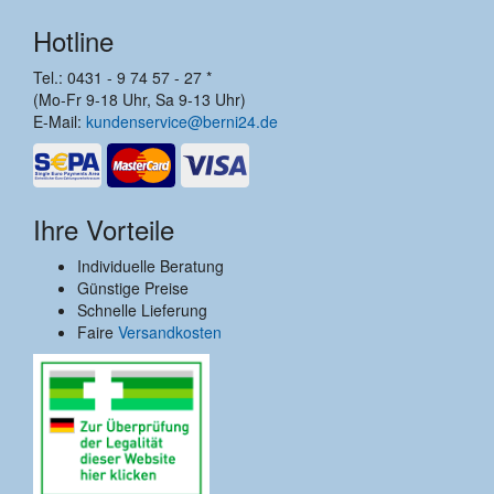
Hotline
Tel.: 0431 - 9 74 57 - 27 *
(Mo-Fr 9-18 Uhr, Sa 9-13 Uhr)
E-Mail:
kundenservice@berni24.de
Ihre Vorteile
Individuelle Beratung
Günstige Preise
Schnelle Lieferung
Faire
Versandkosten