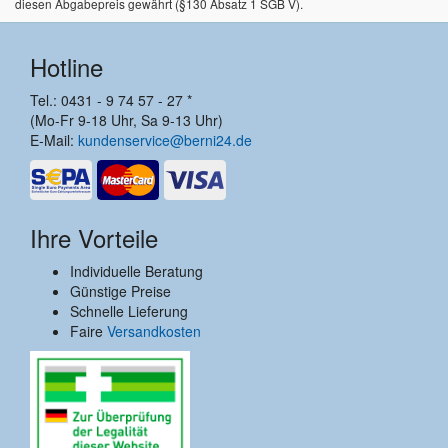
diesen Abgabepreis gewährt (§130 Absatz 1 SGB V).
Hotline
Tel.: 0431 - 9 74 57 - 27 *
(Mo-Fr 9-18 Uhr, Sa 9-13 Uhr)
E-Mail:
kundenservice@berni24.de
Ihre Vorteile
Individuelle Beratung
Günstige Preise
Schnelle Lieferung
Faire
Versandkosten