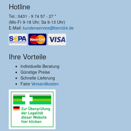
Hotline
Tel.: 0431 - 9 74 57 - 27 *
(Mo-Fr 9-18 Uhr, Sa 9-13 Uhr)
E-Mail:
kundenservice@berni24.de
Ihre Vorteile
Individuelle Beratung
Günstige Preise
Schnelle Lieferung
Faire
Versandkosten