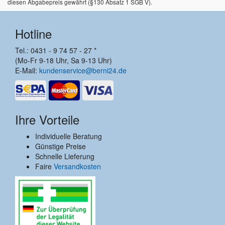
diesen Abgabepreis gewährt (§130 Absatz 1 SGB V).
Hotline
Tel.: 0431 - 9 74 57 - 27 *
(Mo-Fr 9-18 Uhr, Sa 9-13 Uhr)
E-Mail:
kundenservice@berni24.de
Ihre Vorteile
Individuelle Beratung
Günstige Preise
Schnelle Lieferung
Faire
Versandkosten