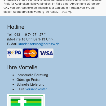
Preis für Apotheken nicht verbindlich. Im Falle einer Abrechnung würde der
GKV von der Apotheke bei rechtzeitiger Zahlung ein Rabatt von 5% auf
diesen Abgabepreis gewährt (§130 Absatz 1 SGB V).
Hotline
Tel.: 0431 - 9 74 57 - 27 *
(Mo-Fr 9-18 Uhr, Sa 9-13 Uhr)
E-Mail:
kundenservice@berni24.de
Ihre Vorteile
Individuelle Beratung
Günstige Preise
Schnelle Lieferung
Faire
Versandkosten