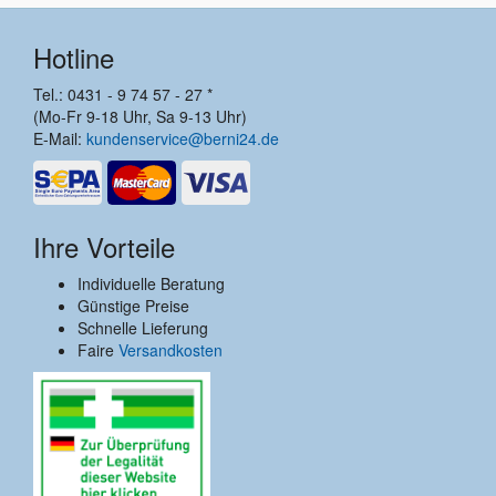
Hotline
Tel.: 0431 - 9 74 57 - 27 *
(Mo-Fr 9-18 Uhr, Sa 9-13 Uhr)
E-Mail:
kundenservice@berni24.de
Ihre Vorteile
Individuelle Beratung
Günstige Preise
Schnelle Lieferung
Faire
Versandkosten