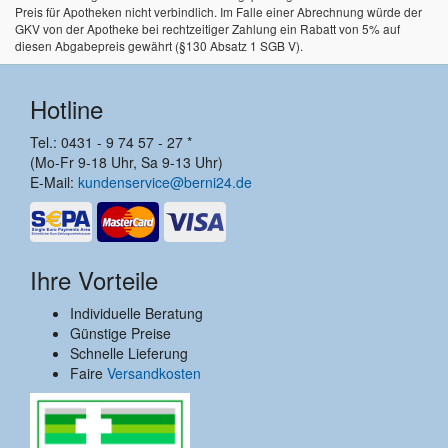
Preis für Apotheken nicht verbindlich. Im Falle einer Abrechnung würde der
GKV von der Apotheke bei rechtzeitiger Zahlung ein Rabatt von 5% auf
diesen Abgabepreis gewährt (§130 Absatz 1 SGB V).
Hotline
Tel.: 0431 - 9 74 57 - 27 *
(Mo-Fr 9-18 Uhr, Sa 9-13 Uhr)
E-Mail:
kundenservice@berni24.de
Ihre Vorteile
Individuelle Beratung
Günstige Preise
Schnelle Lieferung
Faire
Versandkosten