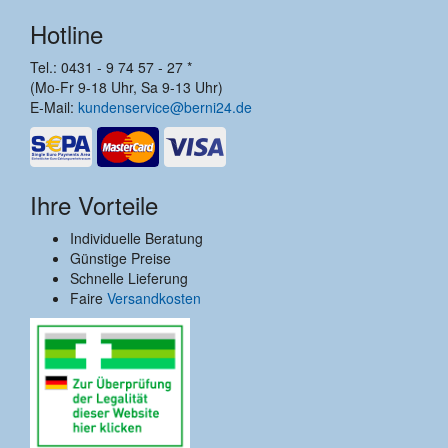
Hotline
Tel.: 0431 - 9 74 57 - 27 *
(Mo-Fr 9-18 Uhr, Sa 9-13 Uhr)
E-Mail:
kundenservice@berni24.de
Ihre Vorteile
Individuelle Beratung
Günstige Preise
Schnelle Lieferung
Faire
Versandkosten