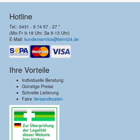
Hotline
Tel.: 0431 - 9 74 57 - 27 *
(Mo-Fr 9-18 Uhr, Sa 9-13 Uhr)
E-Mail:
kundenservice@berni24.de
Ihre Vorteile
Individuelle Beratung
Günstige Preise
Schnelle Lieferung
Faire
Versandkosten