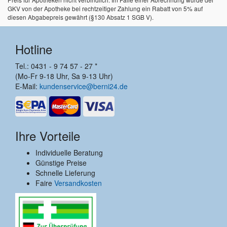
GKV von der Apotheke bei rechtzeitiger Zahlung ein Rabatt von 5% auf
diesen Abgabepreis gewährt (§130 Absatz 1 SGB V).
Hotline
Tel.: 0431 - 9 74 57 - 27 *
(Mo-Fr 9-18 Uhr, Sa 9-13 Uhr)
E-Mail:
kundenservice@berni24.de
Ihre Vorteile
Individuelle Beratung
Günstige Preise
Schnelle Lieferung
Faire
Versandkosten