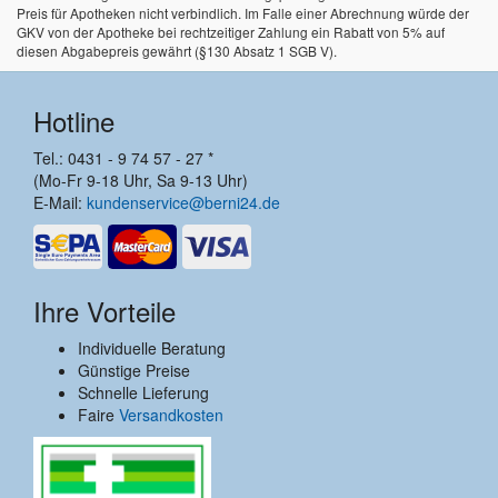
Preis für Apotheken nicht verbindlich. Im Falle einer Abrechnung würde der
GKV von der Apotheke bei rechtzeitiger Zahlung ein Rabatt von 5% auf
diesen Abgabepreis gewährt (§130 Absatz 1 SGB V).
Hotline
Tel.: 0431 - 9 74 57 - 27 *
(Mo-Fr 9-18 Uhr, Sa 9-13 Uhr)
E-Mail:
kundenservice@berni24.de
Ihre Vorteile
Individuelle Beratung
Günstige Preise
Schnelle Lieferung
Faire
Versandkosten