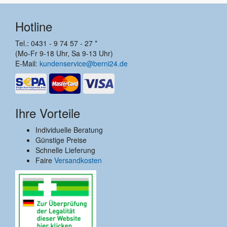
Hotline
Tel.: 0431 - 9 74 57 - 27 *
(Mo-Fr 9-18 Uhr, Sa 9-13 Uhr)
E-Mail:
kundenservice@berni24.de
Ihre Vorteile
Individuelle Beratung
Günstige Preise
Schnelle Lieferung
Faire
Versandkosten