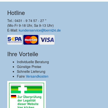
Hotline
Tel.: 0431 - 9 74 57 - 27 *
(Mo-Fr 9-18 Uhr, Sa 9-13 Uhr)
E-Mail:
kundenservice@berni24.de
Ihre Vorteile
Individuelle Beratung
Günstige Preise
Schnelle Lieferung
Faire
Versandkosten