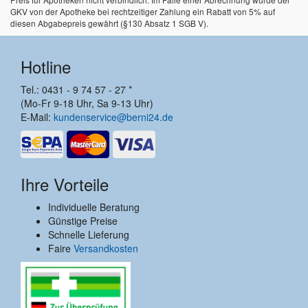
GKV von der Apotheke bei rechtzeitiger Zahlung ein Rabatt von 5% auf
diesen Abgabepreis gewährt (§130 Absatz 1 SGB V).
Hotline
Tel.: 0431 - 9 74 57 - 27 *
(Mo-Fr 9-18 Uhr, Sa 9-13 Uhr)
E-Mail:
kundenservice@berni24.de
Ihre Vorteile
Individuelle Beratung
Günstige Preise
Schnelle Lieferung
Faire
Versandkosten