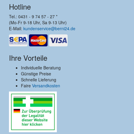
Hotline
Tel.: 0431 - 9 74 57 - 27 *
(Mo-Fr 9-18 Uhr, Sa 9-13 Uhr)
E-Mail:
kundenservice@berni24.de
Ihre Vorteile
Individuelle Beratung
Günstige Preise
Schnelle Lieferung
Faire
Versandkosten