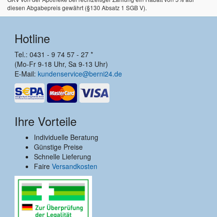
diesen Abgabepreis gewährt (§130 Absatz 1 SGB V).
Hotline
Tel.: 0431 - 9 74 57 - 27 *
(Mo-Fr 9-18 Uhr, Sa 9-13 Uhr)
E-Mail:
kundenservice@berni24.de
Ihre Vorteile
Individuelle Beratung
Günstige Preise
Schnelle Lieferung
Faire
Versandkosten