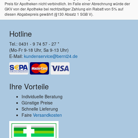
Preis für Apotheken nicht verbindlich. Im Falle einer Abrechnung würde der
GKV von der Apotheke bei rechtzeitiger Zahlung ein Rabatt von 5% auf
diesen Abgabepreis gewährt (§130 Absatz 1 SGB V).
Hotline
Tel.: 0431 - 9 74 57 - 27 *
(Mo-Fr 9-18 Uhr, Sa 9-13 Uhr)
E-Mail:
kundenservice@berni24.de
Ihre Vorteile
Individuelle Beratung
Günstige Preise
Schnelle Lieferung
Faire
Versandkosten