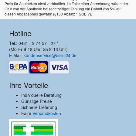
Preis für Apotheken nicht verbindlich. Im Falle einer Abrechnung würde der
GKV von der Apotheke bei rechtzeitiger Zahlung ein Rabatt von 5% auf
diesen Abgabepreis gewährt (§130 Absatz 1 SGB V).
Hotline
Tel.: 0431 - 9 74 57 - 27 *
(Mo-Fr 9-18 Uhr, Sa 9-13 Uhr)
E-Mail:
kundenservice@berni24.de
Ihre Vorteile
Individuelle Beratung
Günstige Preise
Schnelle Lieferung
Faire
Versandkosten