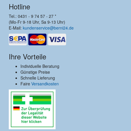
Hotline
Tel.: 0431 - 9 74 57 - 27 *
(Mo-Fr 9-18 Uhr, Sa 9-13 Uhr)
E-Mail:
kundenservice@berni24.de
Ihre Vorteile
Individuelle Beratung
Günstige Preise
Schnelle Lieferung
Faire
Versandkosten