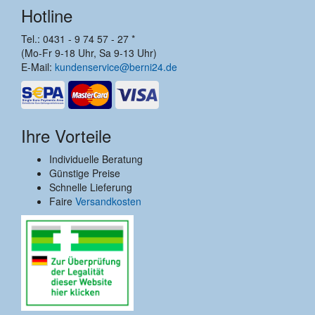
Hotline
Tel.: 0431 - 9 74 57 - 27 *
(Mo-Fr 9-18 Uhr, Sa 9-13 Uhr)
E-Mail:
kundenservice@berni24.de
Ihre Vorteile
Individuelle Beratung
Günstige Preise
Schnelle Lieferung
Faire
Versandkosten