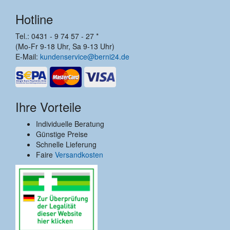
Hotline
Tel.: 0431 - 9 74 57 - 27 *
(Mo-Fr 9-18 Uhr, Sa 9-13 Uhr)
E-Mail:
kundenservice@berni24.de
Ihre Vorteile
Individuelle Beratung
Günstige Preise
Schnelle Lieferung
Faire
Versandkosten