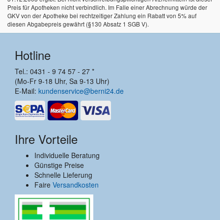
Preis für Apotheken nicht verbindlich. Im Falle einer Abrechnung würde der
GKV von der Apotheke bei rechtzeitiger Zahlung ein Rabatt von 5% auf
diesen Abgabepreis gewährt (§130 Absatz 1 SGB V).
Hotline
Tel.: 0431 - 9 74 57 - 27 *
(Mo-Fr 9-18 Uhr, Sa 9-13 Uhr)
E-Mail:
kundenservice@berni24.de
Ihre Vorteile
Individuelle Beratung
Günstige Preise
Schnelle Lieferung
Faire
Versandkosten