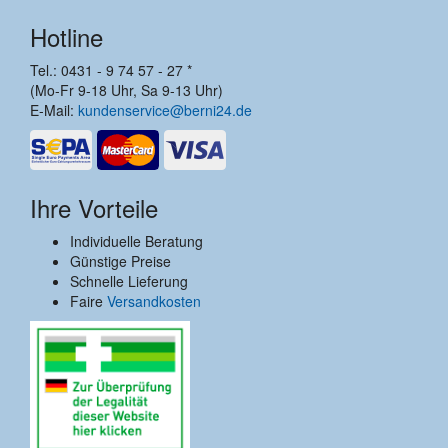
Hotline
Tel.: 0431 - 9 74 57 - 27 *
(Mo-Fr 9-18 Uhr, Sa 9-13 Uhr)
E-Mail:
kundenservice@berni24.de
Ihre Vorteile
Individuelle Beratung
Günstige Preise
Schnelle Lieferung
Faire
Versandkosten