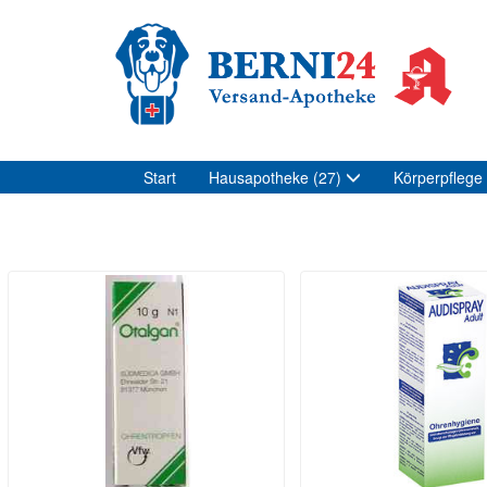
Start
Hausapotheke
(27)
Körperpflege