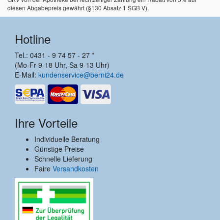
diesen Abgabepreis gewährt (§130 Absatz 1 SGB V).
Hotline
Tel.: 0431 - 9 74 57 - 27 *
(Mo-Fr 9-18 Uhr, Sa 9-13 Uhr)
E-Mail:
kundenservice@berni24.de
Ihre Vorteile
Individuelle Beratung
Günstige Preise
Schnelle Lieferung
Faire
Versandkosten