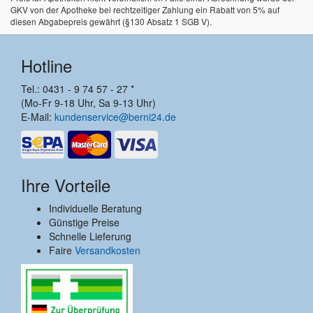
GKV von der Apotheke bei rechtzeitiger Zahlung ein Rabatt von 5% auf
diesen Abgabepreis gewährt (§130 Absatz 1 SGB V).
Hotline
Tel.: 0431 - 9 74 57 - 27 *
(Mo-Fr 9-18 Uhr, Sa 9-13 Uhr)
E-Mail:
kundenservice@berni24.de
Ihre Vorteile
Individuelle Beratung
Günstige Preise
Schnelle Lieferung
Faire
Versandkosten