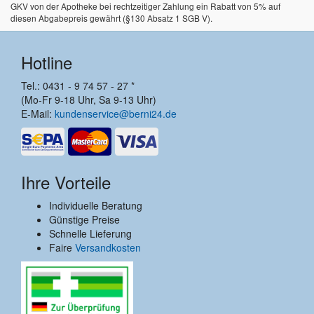
GKV von der Apotheke bei rechtzeitiger Zahlung ein Rabatt von 5% auf
diesen Abgabepreis gewährt (§130 Absatz 1 SGB V).
Hotline
Tel.: 0431 - 9 74 57 - 27 *
(Mo-Fr 9-18 Uhr, Sa 9-13 Uhr)
E-Mail:
kundenservice@berni24.de
Ihre Vorteile
Individuelle Beratung
Günstige Preise
Schnelle Lieferung
Faire
Versandkosten