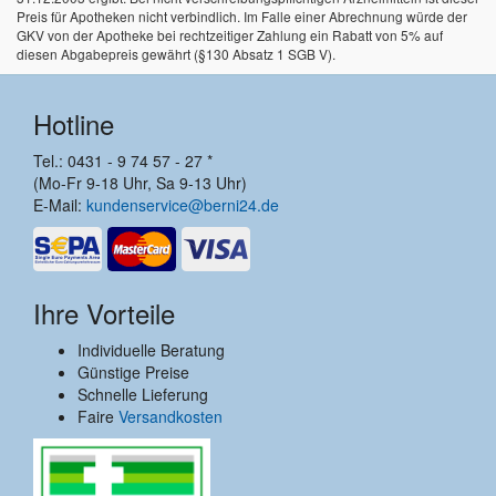
Preis für Apotheken nicht verbindlich. Im Falle einer Abrechnung würde der
GKV von der Apotheke bei rechtzeitiger Zahlung ein Rabatt von 5% auf
diesen Abgabepreis gewährt (§130 Absatz 1 SGB V).
Hotline
Tel.: 0431 - 9 74 57 - 27 *
(Mo-Fr 9-18 Uhr, Sa 9-13 Uhr)
E-Mail:
kundenservice@berni24.de
Ihre Vorteile
Individuelle Beratung
Günstige Preise
Schnelle Lieferung
Faire
Versandkosten