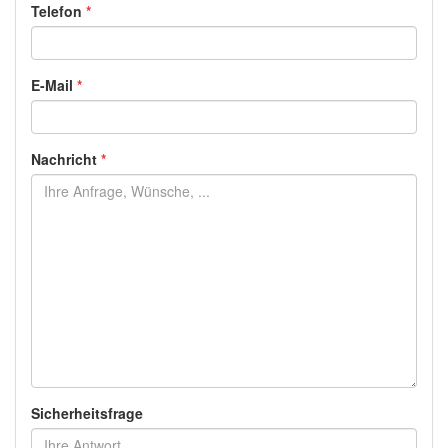
Telefon
*
E-Mail
*
Nachricht
*
Sicherheitsfrage