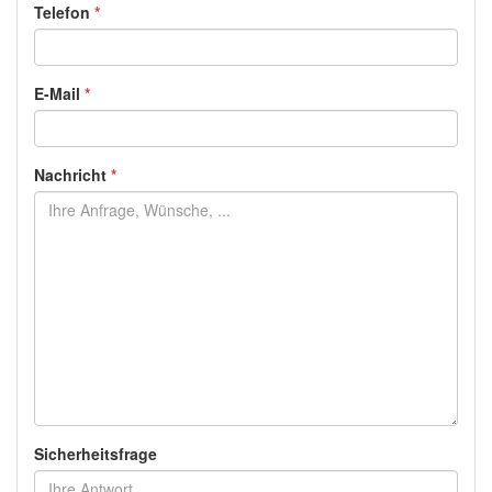
Telefon
*
E-Mail
*
Nachricht
*
Sicherheitsfrage