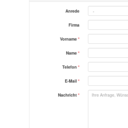
Anrede
Firma
Vorname
*
Name
*
Telefon
*
E-Mail
*
Nachricht
*