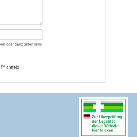
ben oder ganz unten links
Pflichtfeld