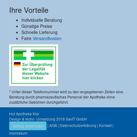
Ihre Vorteile
Individuelle Beratung
Günstige Preise
Schnelle Lieferung
Faire
Versandkosten
* Unter dieser Telefonnummer wird zu den angegebenen Zeiten eine
Beratung durch pharmazeutisches Personal der Apotheke ohne
zusätzliche Gebühren durchgeführt.
Hof Apotheke Kiel
Design & techn. Umsetzung 2016
SavIT GmbH
|
AGB
|
Datenschutzerklärung
|
Kontakt
|
Vertrag widerrufen
Impressum